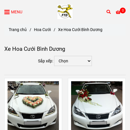
0
MENU
Trang chủ
/
Hoa Cưới
/
Xe Hoa Cưới Bình Dương
Xe Hoa Cưới Bình Dương
Sắp xếp: