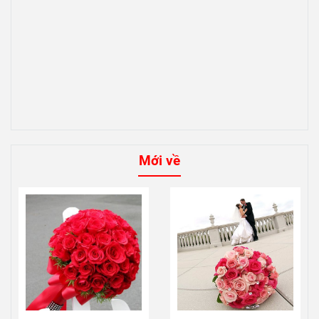
Mới về