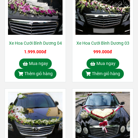
Xe Hoa Cưới Bình Dương 04
Xe Hoa Cưới Bình Dương 03
1.999.000đ
999.000đ
Mua ngay
Mua ngay
Thêm giỏ hàng
Thêm giỏ hàng