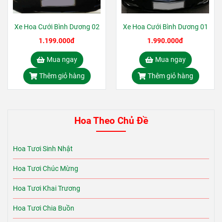
Xe Hoa Cưới Bình Dương 02
Xe Hoa Cưới Bình Dương 01
1.199.000đ
1.990.000đ
Mua ngay
Mua ngay
Thêm giỏ hàng
Thêm giỏ hàng
Hoa Theo Chủ Đề
Hoa Tươi Sinh Nhật
Hoa Tươi Chúc Mừng
Hoa Tươi Khai Trương
Hoa Tươi Chia Buồn