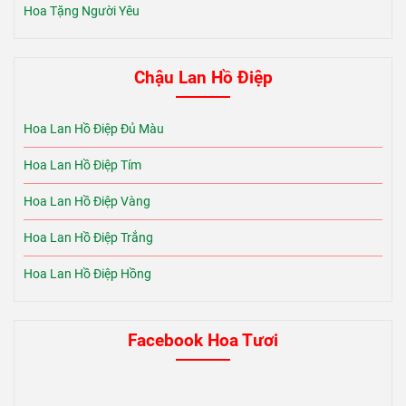
Hoa Tặng Người Yêu
Chậu Lan Hồ Điệp
Hoa Lan Hồ Điệp Đủ Màu
Hoa Lan Hồ Điệp Tím
Hoa Lan Hồ Điệp Vàng
Hoa Lan Hồ Điệp Trắng
Hoa Lan Hồ Điệp Hồng
Facebook Hoa Tươi