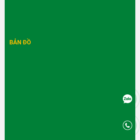
BẢN ĐỒ