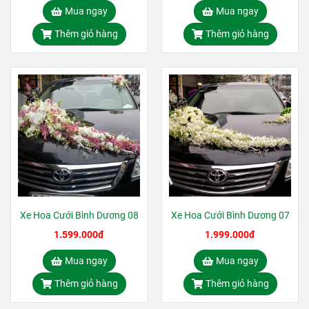
Mua ngay
Mua ngay
Thêm giỏ hàng
Thêm giỏ hàng
Xe Hoa Cưới Bình Dương 08
Xe Hoa Cưới Bình Dương 07
1.599.000đ
1.999.000đ
Mua ngay
Mua ngay
Thêm giỏ hàng
Thêm giỏ hàng