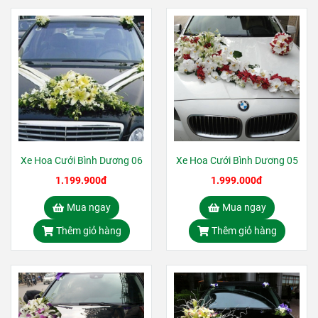
Xe Hoa Cưới Bình Dương 06
Xe Hoa Cưới Bình Dương 05
1.199.900đ
1.999.000đ
Mua ngay
Mua ngay
Thêm giỏ hàng
Thêm giỏ hàng