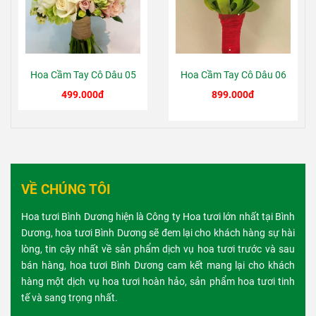
Hoa Cầm Tay Cô Dâu 05
Hoa Cầm Tay Cô Dâu 06
499.000đ
899.000đ
VỀ CHÚNG TÔI
Hoa tươi Bình Dương hiện là Công ty Hoa tươi lớn nhất tại Bình
Dương, hoa tươi Bình Dương sẽ đem lại cho khách hàng sự hài
lòng, tin cậy nhất về sản phẩm dịch vụ hoa tươi trước và sau
bán hàng, hoa tươi Bình Dương cam kết mang lại cho khách
hàng một dịch vụ hoa tươi hoàn hảo, sản phẩm hoa tươi tinh
tế và sang trọng nhất.