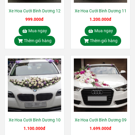
Xe Hoa Cưới Bình Dương 12
Xe Hoa Cưới Bình Dương 11
999.000đ
1.200.000đ
Mua ngay
Mua ngay
Thêm giỏ hàng
Thêm giỏ hàng
Xe Hoa Cưới Bình Dương 10
Xe Hoa Cưới Bình Dương 09
1.100.000đ
1.699.000đ