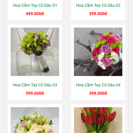
Hoa Cầm Tay Cô Dâu 01
Hoa Cầm Tay Cô Dâu 02
499.000đ
399.000đ
Hoa Cầm Tay Cô Dâu 03
Hoa Cầm Tay Cô Dâu 04
599.000đ
399.000đ