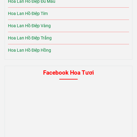
Hoa Lan Hồ Điệp Đủ Màu
Hoa Lan Hồ Điệp Tím
Hoa Lan Hồ Điệp Vàng
Hoa Lan Hồ Điệp Trắng
Hoa Lan Hồ Điệp Hồng
Facebook Hoa Tươi