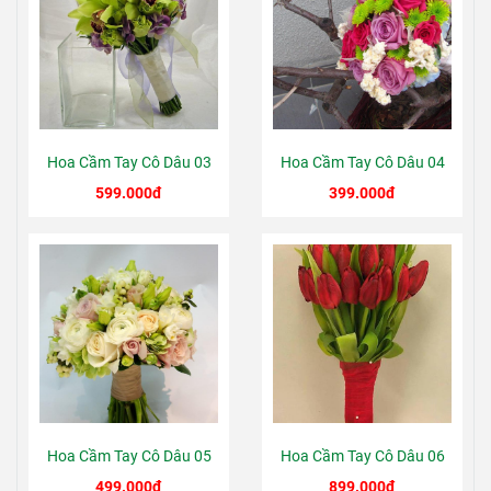
Hoa Cầm Tay Cô Dâu 03
Hoa Cầm Tay Cô Dâu 04
599.000đ
399.000đ
Hoa Cầm Tay Cô Dâu 05
Hoa Cầm Tay Cô Dâu 06
499.000đ
899.000đ