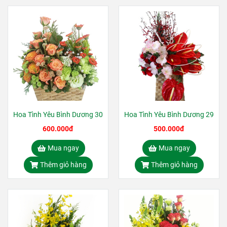
Hoa Tình Yêu Bình Dương 30
Hoa Tình Yêu Bình Dương 29
600.000đ
500.000đ
Mua ngay
Mua ngay
Thêm giỏ hàng
Thêm giỏ hàng