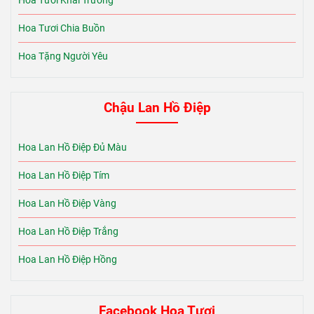
Hoa Tươi Khai Trương
Hoa Tươi Chia Buồn
Hoa Tặng Người Yêu
Chậu Lan Hồ Điệp
Hoa Lan Hồ Điệp Đủ Màu
Hoa Lan Hồ Điệp Tím
Hoa Lan Hồ Điệp Vàng
Hoa Lan Hồ Điệp Trắng
Hoa Lan Hồ Điệp Hồng
Facebook Hoa Tươi