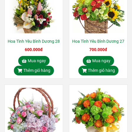
Hoa Tình Yêu Bình Dương 28
Hoa Tình Yêu Bình Dương 27
600.000đ
700.000đ
Mua ngay
Mua ngay
Thêm giỏ hàng
Thêm giỏ hàng