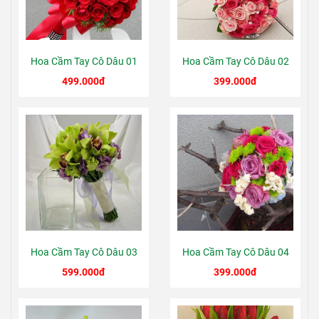
Hoa Cầm Tay Cô Dâu 01
Hoa Cầm Tay Cô Dâu 02
499.000đ
399.000đ
Hoa Cầm Tay Cô Dâu 03
Hoa Cầm Tay Cô Dâu 04
599.000đ
399.000đ