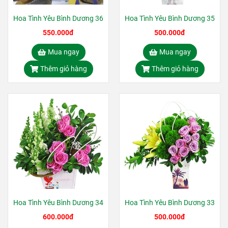
Hoa Tình Yêu Bình Dương 36
Hoa Tình Yêu Bình Dương 35
550.000đ
500.000đ
Mua ngay
Mua ngay
Thêm giỏ hàng
Thêm giỏ hàng
Hoa Tình Yêu Bình Dương 34
Hoa Tình Yêu Bình Dương 33
600.000đ
500.000đ