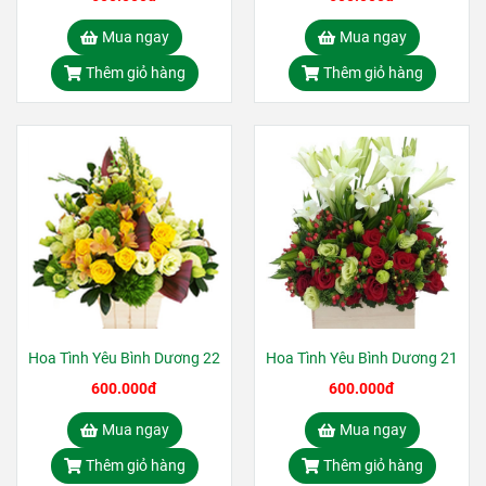
Mua ngay
Mua ngay
Thêm giỏ hàng
Thêm giỏ hàng
Hoa Tình Yêu Bình Dương 22
Hoa Tình Yêu Bình Dương 21
600.000đ
600.000đ
Mua ngay
Mua ngay
Thêm giỏ hàng
Thêm giỏ hàng