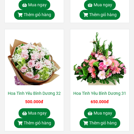
Mua ngay
Mua ngay
Thêm giỏ hàng
Thêm giỏ hàng
Hoa Tình Yêu Bình Dương 32
Hoa Tình Yêu Bình Dương 31
500.000đ
650.000đ
Mua ngay
Mua ngay
Thêm giỏ hàng
Thêm giỏ hàng