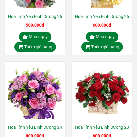
Hoa Tình Yêu Bình Dương 26
Hoa Tình Yêu Bình Dương 25
500.000đ
600.000đ
Mua ngay
Mua ngay
Thêm giỏ hàng
Thêm giỏ hàng
Hoa Tình Yêu Bình Dương 24
Hoa Tình Yêu Bình Dương 23
600.000đ
600.000đ