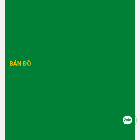
BẢN ĐỒ