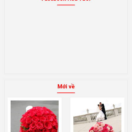
Mới về