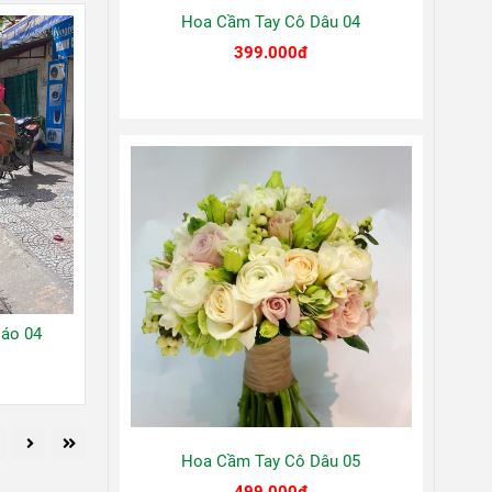
Hoa Cầm Tay Cô Dâu 04
399.000đ
áo 04
Hoa Cầm Tay Cô Dâu 05