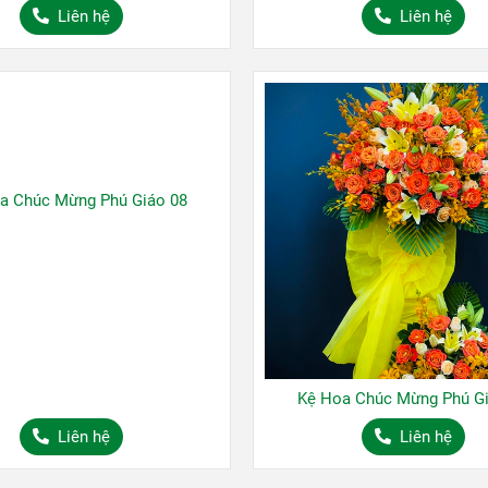
Liên hệ
Liên hệ
a Chúc Mừng Phú Giáo 08
Kệ Hoa Chúc Mừng Phú Gi
Liên hệ
Liên hệ