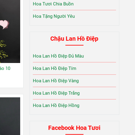
Hoa Tươi Chia Buồn
Hoa Tặng Người Yêu
Chậu Lan Hồ Điệp
Hoa Lan Hồ Điệp Đủ Màu
Hoa Lan Hồ Điệp Tím
áo 10
Hoa Lan Hồ Điệp Vàng
Hoa Lan Hồ Điệp Trắng
Hoa Lan Hồ Điệp Hồng
Facebook Hoa Tươi