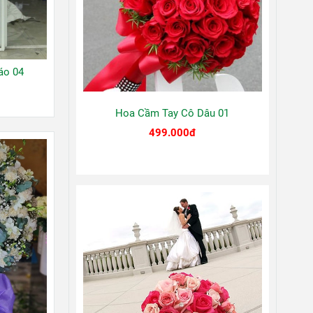
áo 04
Hoa Cầm Tay Cô Dâu 01
499.000đ