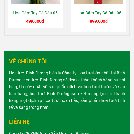
Hoa Cầm Tay Cô Dâu 05
Hoa Cầm Tay Cô Dâu 06
499.000đ
899.000đ
VỀ CHÚNG TÔI
Hoa tươi Bình Dương hiện là Công ty Hoa tươi lớn nhất tại Bình
Dương, hoa tươi Bình Dương sẽ đem lại cho khách hàng sự hài
lòng, tin cậy nhất về sản phẩm dịch vụ hoa tươi trước và sau
bán hàng, hoa tươi Bình Dương cam kết mang lại cho khách
hàng một dịch vụ hoa tươi hoàn hảo, sản phẩm hoa tươi tinh
tế và sang trọng nhất.
LIÊN HỆ
Công ty CP XNK Nông Sản Hoa Lan Phương