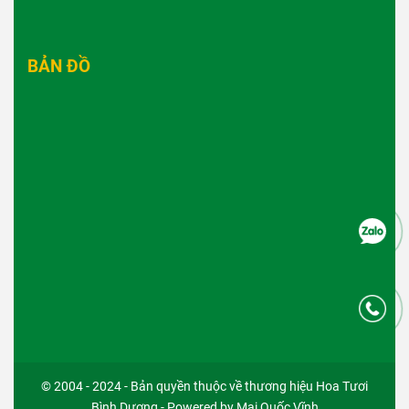
BẢN ĐỒ
© 2004 - 2024 - Bản quyền thuộc về thương hiệu Hoa Tươi
Bình Dương - Powered by Mai Quốc Vĩnh