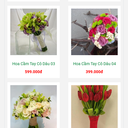
Hoa Cầm Tay Cô Dâu 03
Hoa Cầm Tay Cô Dâu 04
599.000đ
399.000đ