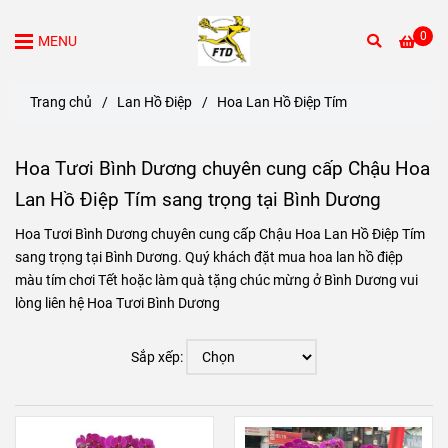
0
MENU
Trang chủ
/
Lan Hồ Điệp
/
Hoa Lan Hồ Điệp Tím
Hoa Tươi Bình Dương chuyên cung cấp Chậu Hoa
Lan Hồ Điệp Tím sang trọng tại Bình Dương
Hoa Tươi Bình Dương chuyên cung cấp Chậu Hoa Lan Hồ Điệp Tím
sang trọng tại Bình Dương. Quý khách đặt mua hoa lan hồ điệp
màu tím chơi Tết hoặc làm quà tặng chúc mừng ở Bình Dương vui
lòng liên hệ Hoa Tươi Bình Dương
Sắp xếp: