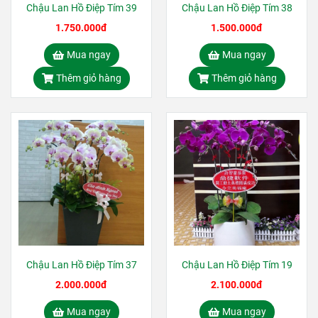
Chậu Lan Hồ Điệp Tím 39
Chậu Lan Hồ Điệp Tím 38
1.750.000đ
1.500.000đ
Mua ngay
Mua ngay
Thêm giỏ hàng
Thêm giỏ hàng
Chậu Lan Hồ Điệp Tím 37
Chậu Lan Hồ Điệp Tím 19
2.000.000đ
2.100.000đ
Mua ngay
Mua ngay