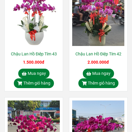
Chậu Lan Hồ Điệp Tím 43
Chậu Lan Hồ Điệp Tím 42
1.500.000đ
2.000.000đ
Mua ngay
Mua ngay
Thêm giỏ hàng
Thêm giỏ hàng