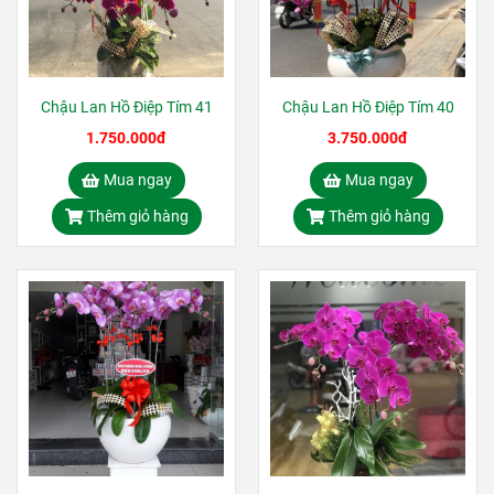
Chậu Lan Hồ Điệp Tím 41
Chậu Lan Hồ Điệp Tím 40
1.750.000đ
3.750.000đ
Mua ngay
Mua ngay
Thêm giỏ hàng
Thêm giỏ hàng