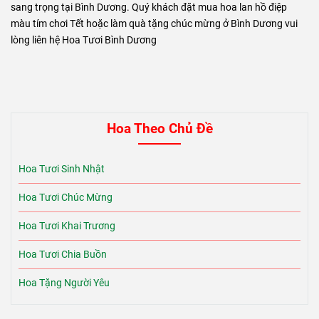
sang trọng tại Bình Dương. Quý khách đặt mua hoa lan hồ điệp
màu tím chơi Tết hoặc làm quà tặng chúc mừng ở Bình Dương vui
lòng liên hệ Hoa Tươi Bình Dương
Hoa Theo Chủ Đề
Hoa Tươi Sinh Nhật
Hoa Tươi Chúc Mừng
Hoa Tươi Khai Trương
Hoa Tươi Chia Buồn
Hoa Tặng Người Yêu