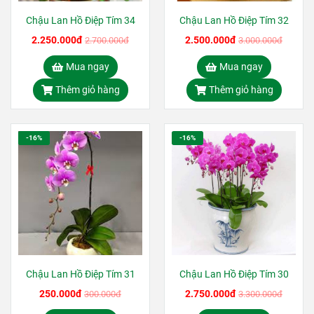
Chậu Lan Hồ Điệp Tím 34
Chậu Lan Hồ Điệp Tím 32
2.250.000đ
2.500.000đ
2.700.000đ
3.000.000đ
Mua ngay
Mua ngay
Thêm giỏ hàng
Thêm giỏ hàng
-16%
-16%
Chậu Lan Hồ Điệp Tím 31
Chậu Lan Hồ Điệp Tím 30
250.000đ
2.750.000đ
300.000đ
3.300.000đ