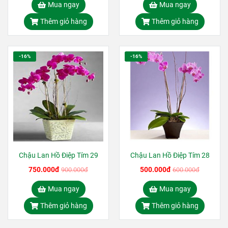
Mua ngay
Mua ngay
Thêm giỏ hàng
Thêm giỏ hàng
-16%
-16%
Chậu Lan Hồ Điệp Tím 29
Chậu Lan Hồ Điệp Tím 28
750.000đ
500.000đ
900.000đ
600.000đ
Mua ngay
Mua ngay
Thêm giỏ hàng
Thêm giỏ hàng