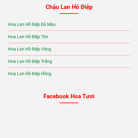
Chậu Lan Hồ Điệp
Hoa Lan Hồ Điệp Đủ Màu
Hoa Lan Hồ Điệp Tím
Hoa Lan Hồ Điệp Vàng
Hoa Lan Hồ Điệp Trắng
Hoa Lan Hồ Điệp Hồng
Facebook Hoa Tươi