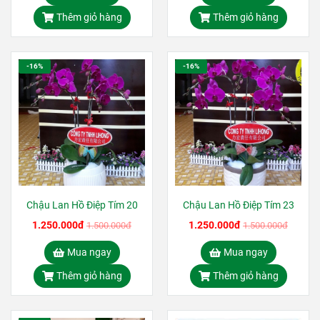
Thêm giỏ hàng
Thêm giỏ hàng
-16%
-16%
Chậu Lan Hồ Điệp Tím 20
Chậu Lan Hồ Điệp Tím 23
1.250.000đ
1.250.000đ
1.500.000đ
1.500.000đ
Mua ngay
Mua ngay
Thêm giỏ hàng
Thêm giỏ hàng