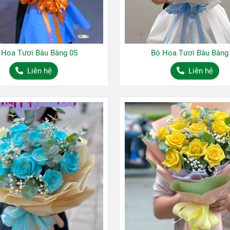
 Hoa Tươi Bàu Bàng 05
Bó Hoa Tươi Bàu Bàng
Liên hệ
Liên hệ