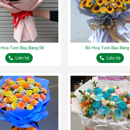
 Hoa Tươi Bàu Bàng 08
Bó Hoa Tươi Bàu Bàng
Liên hệ
Liên hệ