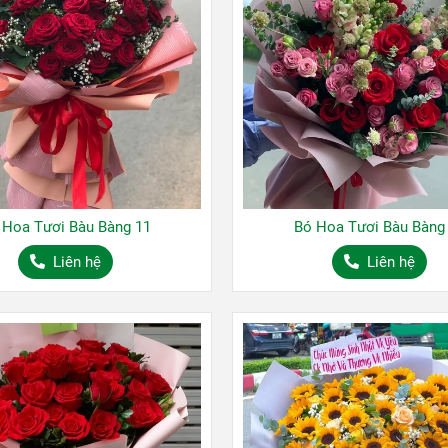
 Hoa Tươi Bàu Bàng 11
Bó Hoa Tươi Bàu Bàng
Liên hệ
Liên hệ