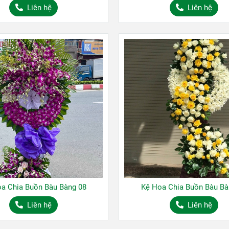
Liên hệ
Liên hệ
a Chia Buồn Bàu Bàng 08
Kệ Hoa Chia Buồn Bàu Bà
Liên hệ
Liên hệ