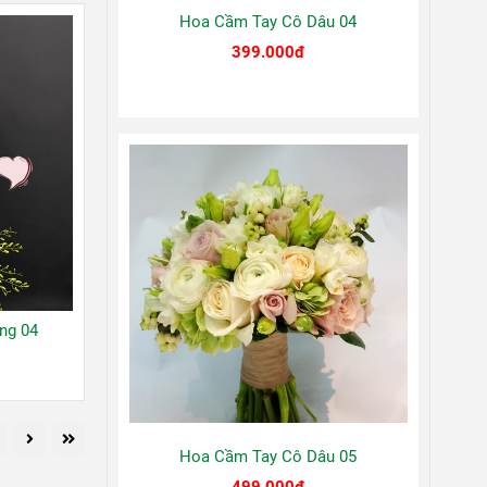
Hoa Cầm Tay Cô Dâu 04
399.000đ
ng 04
Hoa Cầm Tay Cô Dâu 05