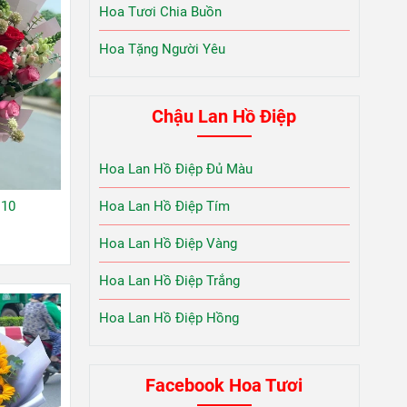
Hoa Tươi Chia Buồn
Hoa Tặng Người Yêu
Chậu Lan Hồ Điệp
Hoa Lan Hồ Điệp Đủ Màu
Hoa Lan Hồ Điệp Tím
 10
Hoa Lan Hồ Điệp Vàng
Hoa Lan Hồ Điệp Trắng
Hoa Lan Hồ Điệp Hồng
Facebook Hoa Tươi