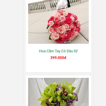
Hoa Cầm Tay Cô Dâu 02
399.000đ