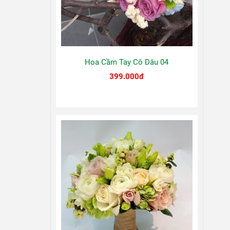
Hoa Cầm Tay Cô Dâu 04
399.000đ