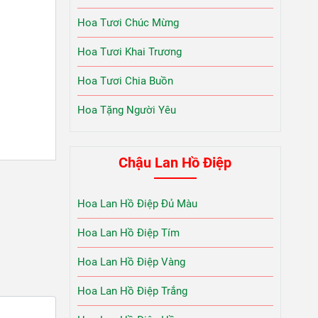
Hoa Tươi Chúc Mừng
Hoa Tươi Khai Trương
Hoa Tươi Chia Buồn
Hoa Tặng Người Yêu
Chậu Lan Hồ Điệp
Hoa Lan Hồ Điệp Đủ Màu
Hoa Lan Hồ Điệp Tím
Hoa Lan Hồ Điệp Vàng
Hoa Lan Hồ Điệp Trắng