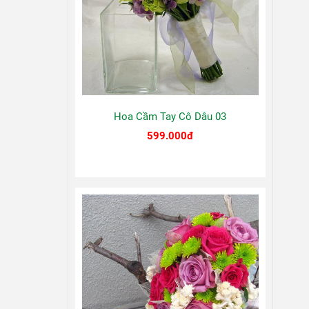
Hoa Cầm Tay Cô Dâu 03
599.000đ