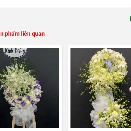
n phẩm liên quan